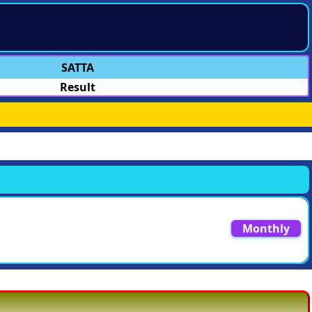
SATTA
Result
Monthly