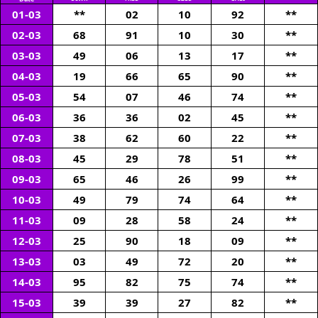
01-03
**
02
10
92
**
02-03
68
91
10
30
**
03-03
49
06
13
17
**
04-03
19
66
65
90
**
05-03
54
07
46
74
**
06-03
36
36
02
45
**
07-03
38
62
60
22
**
08-03
45
29
78
51
**
09-03
65
46
26
99
**
10-03
49
79
74
64
**
11-03
09
28
58
24
**
12-03
25
90
18
09
**
13-03
03
49
72
20
**
14-03
95
82
75
74
**
15-03
39
39
27
82
**